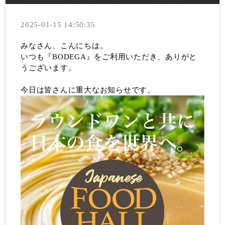
2025-01-15 14:50:35
みなさん、こんにちは。
いつも『BODEGA』をご利用いただき、ありがと
うございます。
今日は皆さんに重大なお知らせです。