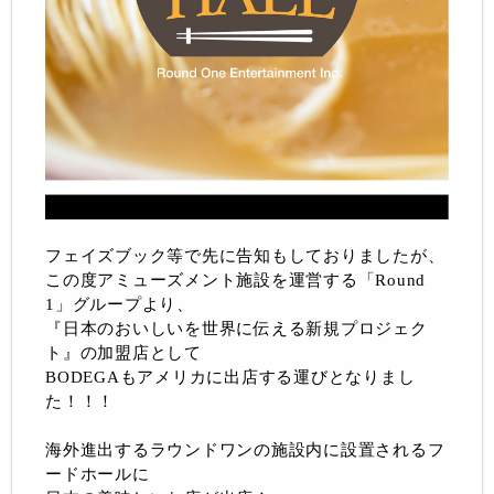
フェイズブック等で先に告知もしておりましたが、
この度アミューズメント施設を運営する「Round
1」グループより、
『日本のおいしいを世界に伝える新規プロジェク
ト』の加盟店として
BODEGAもアメリカに出店する運びとなりまし
た！！！
海外進出するラウンドワンの施設内に設置されるフ
ードホールに