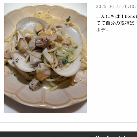
2025-06-22 20:10:
こんにちは！hon
てて自分の投稿ば
ボデ...