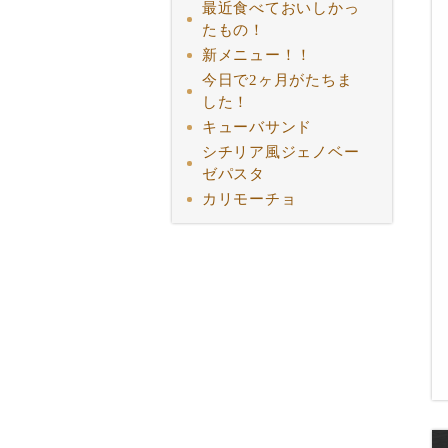
最近食べておいしかっ
たもの！
新メニュー！！
今日で2ヶ月がたちま
した！
キューバサンド
シチリア風ジェノベー
ゼパスタ
カリモーチョ