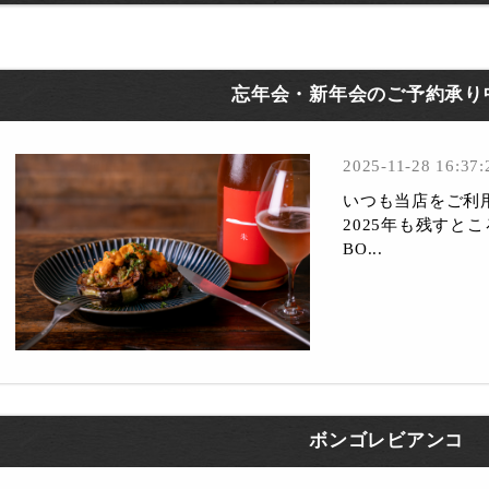
忘年会・新年会のご予約承り
2025-11-28 16:37:
いつも当店をご利
2025年も残すと
BO...
ボンゴレビアンコ