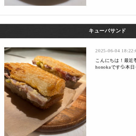
キューバサンド
2025-06-04 18:22:
こんにちは！最近
honokaです💦