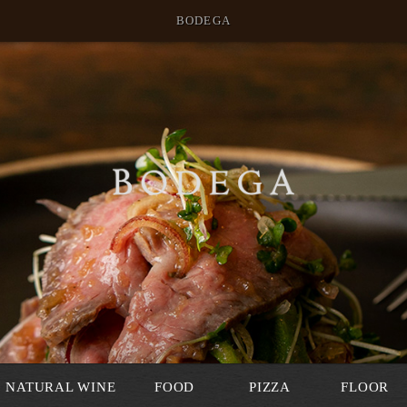
BODEGA
NATURAL WINE
FOOD
PIZZA
FLOOR