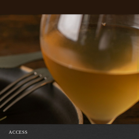
ACCESS